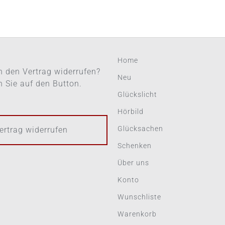
Home
 den Vertrag widerrufen?
Neu
en Sie auf den Button.
Glückslicht
Hörbild
Glücksachen
ertrag widerrufen
Schenken
Über uns
Konto
Wunschliste
Warenkorb