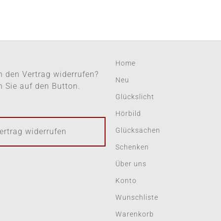
Home
 den Vertrag widerrufen?
Neu
en Sie auf den Button.
Glückslicht
Hörbild
Glücksachen
ertrag widerrufen
Schenken
Über uns
Konto
Wunschliste
Warenkorb