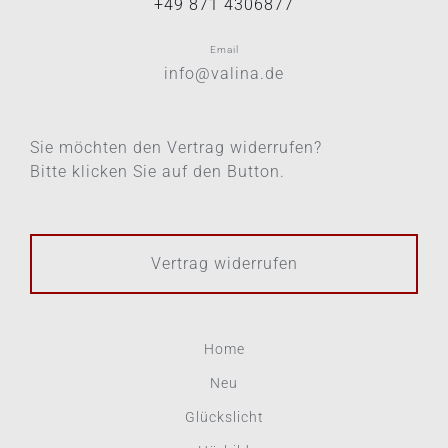
+49 871 4306877
Email
info@valina.de
Sie möchten den Vertrag widerrufen?
Bitte klicken Sie auf den Button.
Vertrag widerrufen
Home
Neu
Glückslicht