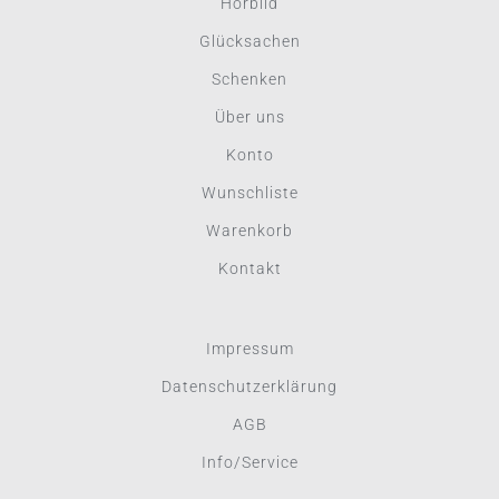
Hörbild
Glücksachen
Schenken
Über uns
Konto
Wunschliste
Warenkorb
Kontakt
Impressum
Datenschutzerklärung
AGB
Info/Service