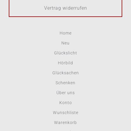
Vertrag widerrufen
Home
Neu
Glückslicht
Hörbild
Glücksachen
Schenken
Über uns
Konto
Wunschliste
Warenkorb