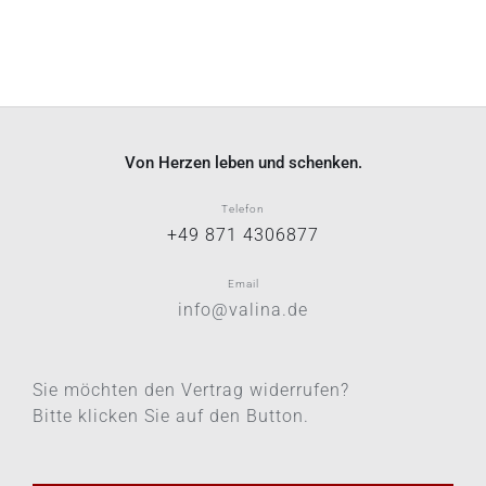
Von Herzen leben und schenken.
Telefon
+49 871 4306877
Email
info@valina.de
Sie möchten den Vertrag widerrufen?
Bitte klicken Sie auf den Button.