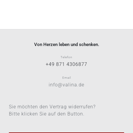
Von Herzen leben und schenken.
Telefon
+49 871 4306877
Email
info@valina.de
Sie möchten den Vertrag widerrufen?
Bitte klicken Sie auf den Button.