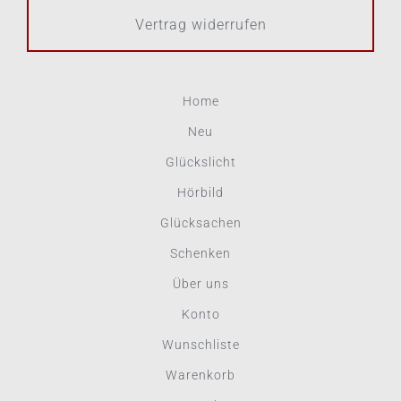
Vertrag widerrufen
Home
Neu
Glückslicht
Hörbild
Glücksachen
Schenken
Über uns
Konto
Wunschliste
Warenkorb