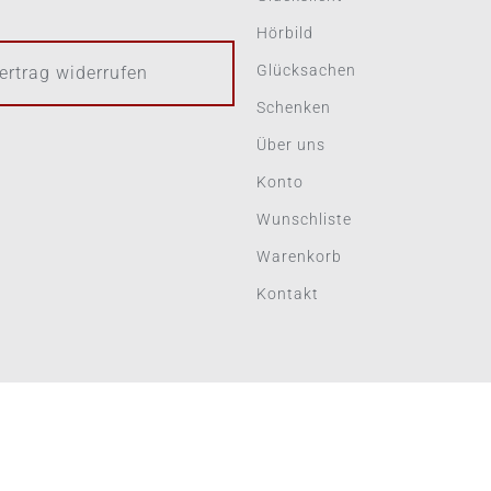
Hörbild
Glücksachen
ertrag widerrufen
Schenken
Über uns
Konto
Wunschliste
Warenkorb
Kontakt