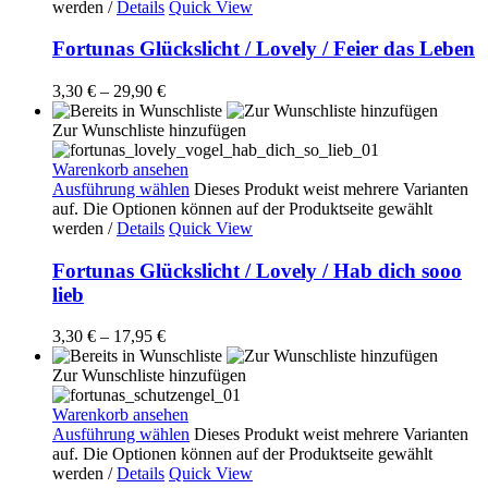
werden
/
Details
Quick View
Fortunas Glückslicht / Lovely / Feier das Leben
3,30
€
–
29,90
€
Zur Wunschliste hinzufügen
Warenkorb ansehen
Ausführung wählen
Dieses Produkt weist mehrere Varianten
auf. Die Optionen können auf der Produktseite gewählt
werden
/
Details
Quick View
Fortunas Glückslicht / Lovely / Hab dich sooo
lieb
3,30
€
–
17,95
€
Zur Wunschliste hinzufügen
Warenkorb ansehen
Ausführung wählen
Dieses Produkt weist mehrere Varianten
auf. Die Optionen können auf der Produktseite gewählt
werden
/
Details
Quick View