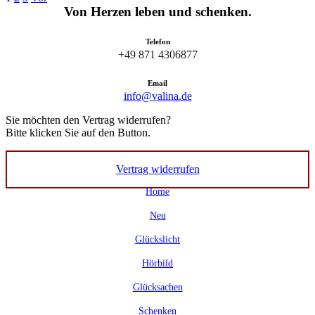
Von Herzen leben und schenken.
Telefon
+49 871 4306877
Email
info@valina.de
Sie möchten den Vertrag widerrufen?
Bitte klicken Sie auf den Button.
Vertrag widerrufen
Home
Neu
Glückslicht
Hörbild
Glücksachen
Schenken