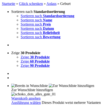
Startseite
»
Glück schenken
»
Anlass
»
Geburt
Sortieren nach
Standardsortierung
Sortieren nach
Standardsortierung
Sortieren nach
Name
Sortieren nach
Preis
Sortieren nach
Datum
Sortieren nach
Beliebtheit
Sortieren nach
Bewertung
Zeige
30 Produkte
Zeige
30 Produkte
Zeige
60 Produkte
Zeige
90 Produkte
Zur Wunschliste hinzufügen
Warenkorb ansehen
Ausführung wählen
Dieses Produkt weist mehrere Varianten