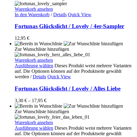
Warenkorb ansehen
In den Warenkorb
/
Details
Quick View
Fortunas Glückslicht / Lovely / 4er-Sampler
12,95
€
Zur Wunschliste hinzufügen
Warenkorb ansehen
Ausführung wählen
Dieses Produkt weist mehrere Varianten
auf. Die Optionen können auf der Produktseite gewählt
werden
/
Details
Quick View
Fortunas Glückslicht / Lovely / Alles Liebe
3,30
€
–
17,95
€
Zur Wunschliste hinzufügen
Warenkorb ansehen
Ausführung wählen
Dieses Produkt weist mehrere Varianten
auf. Die Optionen können auf der Produktseite gewählt