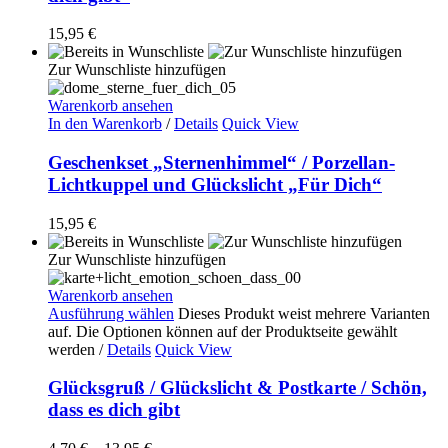
15,95
€
Zur Wunschliste hinzufügen
Warenkorb ansehen
In den Warenkorb
/
Details
Quick View
Geschenkset „Sternenhimmel“ / Porzellan-
Lichtkuppel und Glückslicht „Für Dich“
15,95
€
Zur Wunschliste hinzufügen
Warenkorb ansehen
Ausführung wählen
Dieses Produkt weist mehrere Varianten
auf. Die Optionen können auf der Produktseite gewählt
werden
/
Details
Quick View
Glücksgruß / Glückslicht & Postkarte / Schön,
dass es dich gibt