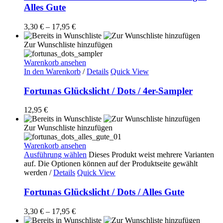
Alles Gute
3,30
€
–
17,95
€
Zur Wunschliste hinzufügen
Warenkorb ansehen
In den Warenkorb
/
Details
Quick View
Fortunas Glückslicht / Dots / 4er-Sampler
12,95
€
Zur Wunschliste hinzufügen
Warenkorb ansehen
Ausführung wählen
Dieses Produkt weist mehrere Varianten
auf. Die Optionen können auf der Produktseite gewählt
werden
/
Details
Quick View
Fortunas Glückslicht / Dots / Alles Gute
3,30
€
–
17,95
€