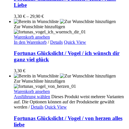
Liebe
3,30
€
–
29,90
€
Zur Wunschliste hinzufügen
Warenkorb ansehen
In den Warenkorb
/
Details
Quick View
Fortunas Glückslicht / Vogel / ich wünsch dir
ganz viel glück
3,30
€
Zur Wunschliste hinzufügen
Warenkorb ansehen
Ausführung wählen
Dieses Produkt weist mehrere Varianten
auf. Die Optionen können auf der Produktseite gewählt
werden
/
Details
Quick View
Fortunas Glückslicht / Vogel / von herzen alles
liebe