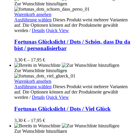
Zur Wunschliste hinzufügen
Warenkorb ansehen
Ausführung wählen
Dieses Produkt weist mehrere Varianten
auf. Die Optionen können auf der Produktseite gewählt
werden
/
Details
Quick View
Fortunas Glückslicht / Dots / Schön, dass Du da
bist / personalisierbar
3,30
€
–
17,95
€
Zur Wunschliste hinzufügen
Warenkorb ansehen
Ausführung wählen
Dieses Produkt weist mehrere Varianten
auf. Die Optionen können auf der Produktseite gewählt
werden
/
Details
Quick View
Fortunas Glückslicht / Dots / Viel Glück
3,30
€
–
17,95
€
Zur Wunschliste hinzufügen