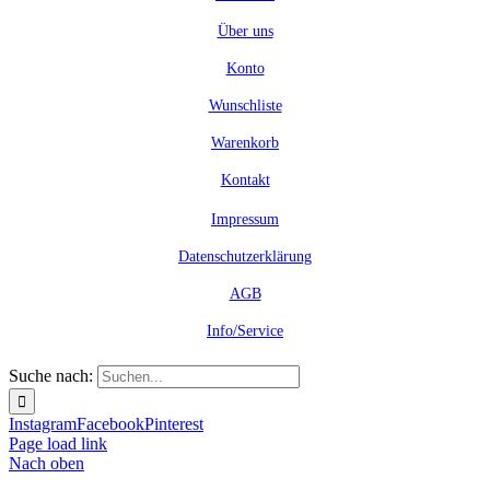
Über uns
Konto
Wunschliste
Warenkorb
Kontakt
Impressum
Datenschutzerklärung
AGB
Info/Service
Suche nach:
Instagram
Facebook
Pinterest
Page load link
Nach oben