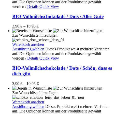
auf. Die Optionen können auf der Produktseite gewählt
werden
/
Details
Quick View
BIO-Vollmilchschokolade / Dots / Alles Gute
3,90
€
–
10,95
€
Zur Wunschliste hinzufügen
Warenkorb ansehen
Ausführung wählen
Dieses Produkt weist mehrere Varianten
auf. Die Optionen können auf der Produktseite gewählt
werden
/
Details
Quick View
BIO-Vollmilchschokolade / Dots / Schön, dass es
dich gibt
3,90
€
–
10,95
€
Zur Wunschliste hinzufügen
Warenkorb ansehen
Ausführung wählen
Dieses Produkt weist mehrere Varianten
auf. Die Optionen können auf der Produktseite gewählt