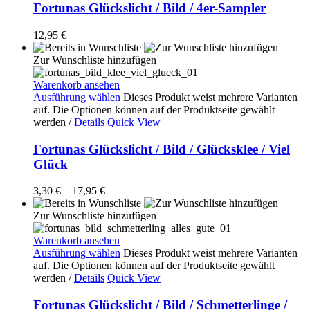
Fortunas Glückslicht / Bild / 4er-Sampler
12,95
€
Zur Wunschliste hinzufügen
Warenkorb ansehen
Ausführung wählen
Dieses Produkt weist mehrere Varianten
auf. Die Optionen können auf der Produktseite gewählt
werden
/
Details
Quick View
Fortunas Glückslicht / Bild / Glücksklee / Viel
Glück
3,30
€
–
17,95
€
Zur Wunschliste hinzufügen
Warenkorb ansehen
Ausführung wählen
Dieses Produkt weist mehrere Varianten
auf. Die Optionen können auf der Produktseite gewählt
werden
/
Details
Quick View
Fortunas Glückslicht / Bild / Schmetterlinge /