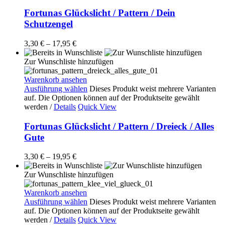
Fortunas Glückslicht / Pattern / Dein
Schutzengel
3,30
€
–
17,95
€
Zur Wunschliste hinzufügen
Warenkorb ansehen
Ausführung wählen
Dieses Produkt weist mehrere Varianten
auf. Die Optionen können auf der Produktseite gewählt
werden
/
Details
Quick View
Fortunas Glückslicht / Pattern / Dreieck / Alles
Gute
3,30
€
–
19,95
€
Zur Wunschliste hinzufügen
Warenkorb ansehen
Ausführung wählen
Dieses Produkt weist mehrere Varianten
auf. Die Optionen können auf der Produktseite gewählt
werden
/
Details
Quick View