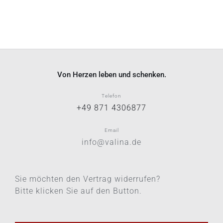
Von Herzen leben und schenken.
Telefon
+49 871 4306877
Email
info@valina.de
Sie möchten den Vertrag widerrufen?
Bitte klicken Sie auf den Button.