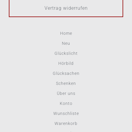
Vertrag widerrufen
Home
Neu
Glückslicht
Hörbild
Glücksachen
Schenken
Über uns
Konto
Wunschliste
Warenkorb