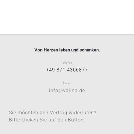
Von Herzen leben und schenken.
Telefon
+49 871 4306877
Email
info@valina.de
Sie möchten den Vertrag widerrufen?
Bitte klicken Sie auf den Button.