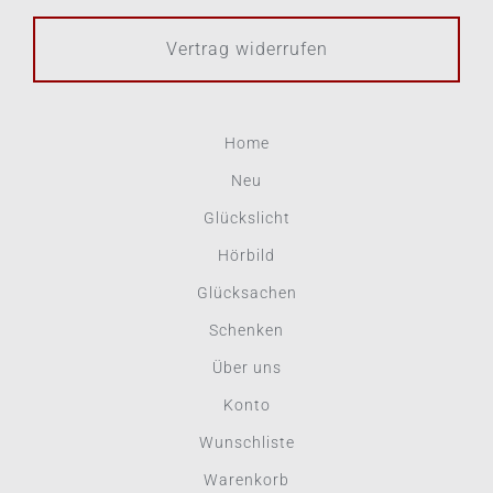
Vertrag widerrufen
Home
Neu
Glückslicht
Hörbild
Glücksachen
Schenken
Über uns
Konto
Wunschliste
Warenkorb