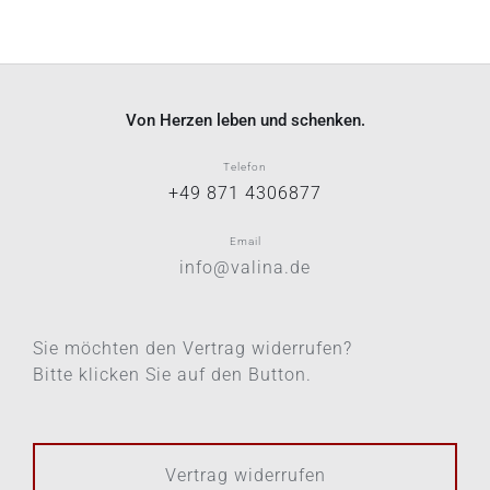
Von Herzen leben und schenken.
Telefon
+49 871 4306877
Email
info@valina.de
Sie möchten den Vertrag widerrufen?
Bitte klicken Sie auf den Button.
Vertrag widerrufen