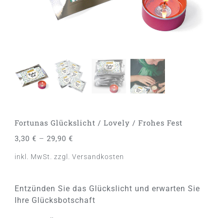
Fortunas Glückslicht / Lovely / Frohes Fest
–
3,30
€
29,90
€
inkl. MwSt.
zzgl.
Versandkosten
Entzünden Sie das Glückslicht und erwarten Sie
Ihre Glücksbotschaft