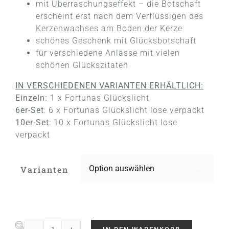
mit Überraschungseffekt – die Botschaft
erscheint erst nach dem Verflüssigen des
Kerzenwachses am Boden der Kerze
schönes Geschenk mit Glücksbotschaft
für verschiedene Anlässe mit vielen
schönen Glückszitaten
IN VERSCHIEDENEN VARIANTEN ERHÄLTLICH:
Einzeln:
1 x Fortunas Glückslicht
6er-Set
: 6 x Fortunas Glückslicht lose verpackt
10er-Set
: 10 x Fortunas Glückslicht lose
verpackt
Varianten
