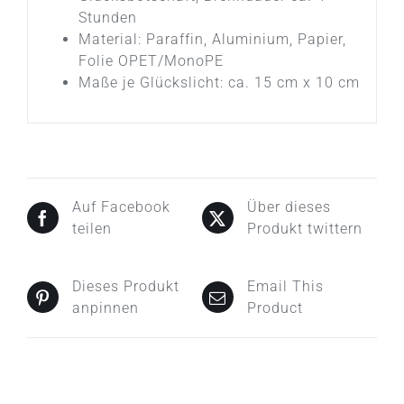
Stunden
Material: Paraffin, Aluminium, Papier,
Folie OPET/MonoPE
Maße je Glückslicht: ca. 15 cm x 10 cm
Auf Facebook
Über dieses
teilen
Produkt twittern
Dieses Produkt
Email This
anpinnen
Product