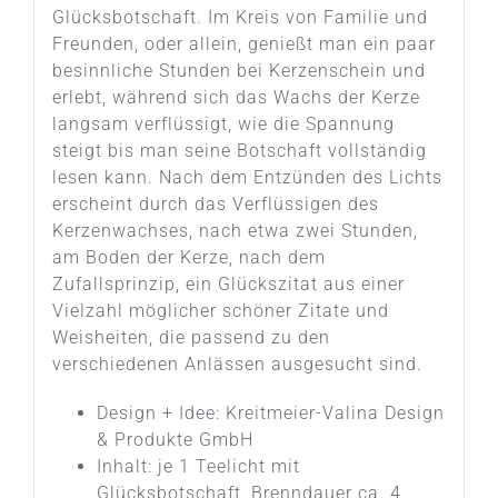
Glücksbotschaft. Im Kreis von Familie und
Freunden, oder allein, genießt man ein paar
besinnliche Stunden bei Kerzenschein und
erlebt, während sich das Wachs der Kerze
langsam verflüssigt, wie die Spannung
steigt bis man seine Botschaft vollständig
lesen kann. Nach dem Entzünden des Lichts
erscheint durch das Verflüssigen des
Kerzenwachses, nach etwa zwei Stunden,
am Boden der Kerze, nach dem
Zufallsprinzip, ein Glückszitat aus einer
Vielzahl möglicher schöner Zitate und
Weisheiten, die passend zu den
verschiedenen Anlässen ausgesucht sind.
Design + Idee: Kreitmeier-Valina Design
& Produkte GmbH
Inhalt: je 1 Teelicht mit
Glücksbotschaft, Brenndauer ca. 4