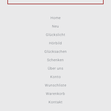
Home
Neu
Glückslicht
Hörbild
Glücksachen
Schenken
Über uns
Konto
Wunschliste
Warenkorb
Kontakt