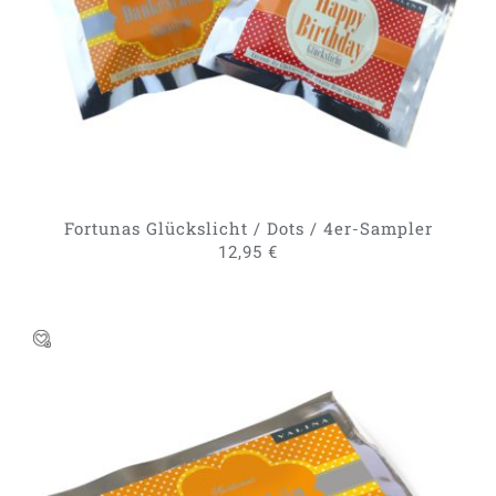
Fortunas Glückslicht / Dots / 4er-Sampler
12,95
€