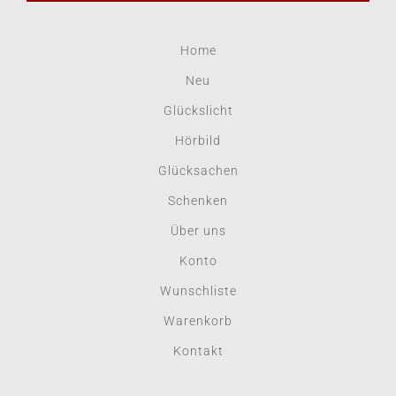
Home
Neu
Glückslicht
Hörbild
Glücksachen
Schenken
Über uns
Konto
Wunschliste
Warenkorb
Kontakt