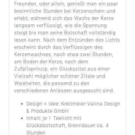
Freunden, oder allein, genießt man ein paar
besinnliche Stunden bei Kerzenschein und
erlebt, während sich das Wachs der Kerze
langsam verflüssigt, wie die Spannung
steigt bis man seine Botschaft vollständig
lesen kann. Nach dem Entzünden des Lichts
erscheint durch das Verflüssigen des
Kerzenwachses, nach etwa zwei Stunden,
am Boden der Kerze, nach dem
Zufallsprinzip, ein Glückszitat aus einer
Vielzahl möglicher schöner Zitate und
Weisheiten, die passend zu den
verschiedenen Anlässen ausgesucht sind.
Design + Idee: Kreitmeier-Valina Design
& Produkte GmbH
Inhalt: je 1 Teelicht mit
Glücksbotschaft, Brenndauer ca. 4
Stunden