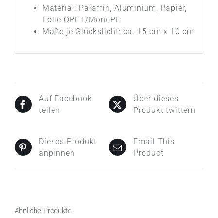
Material: Paraffin, Aluminium, Papier,
Folie OPET/MonoPE
Maße je Glückslicht: ca. 15 cm x 10 cm
Auf Facebook
Über dieses
teilen
Produkt twittern
Dieses Produkt
Email This
anpinnen
Product
Ähnliche Produkte