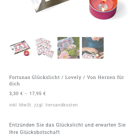
Fortunas Glückslicht / Lovely / Von Herzen für
dich
–
3,30
€
17,95
€
inkl. MwSt.
zzgl.
Versandkosten
Entzünden Sie das Glückslicht und erwarten Sie
Ihre Glücksbotschaft