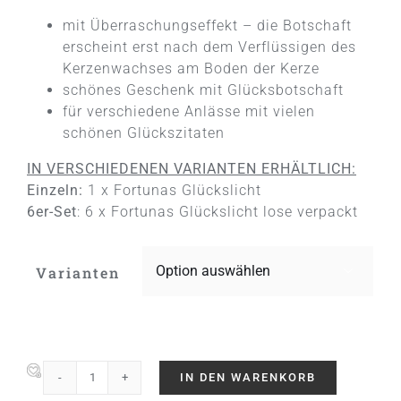
mit Überraschungseffekt – die Botschaft
erscheint erst nach dem Verflüssigen des
Kerzenwachses am Boden der Kerze
schönes Geschenk mit Glücksbotschaft
für verschiedene Anlässe mit vielen
schönen Glückszitaten
IN VERSCHIEDENEN VARIANTEN ERHÄLTLICH:
Einzeln:
1 x Fortunas Glückslicht
6er-Set
: 6 x Fortunas Glückslicht lose verpackt
Varianten

IN DEN WARENKORB
Fortunas