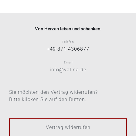
Von Herzen leben und schenken.
Telefon
+49 871 4306877
Email
info@valina.de
Sie möchten den Vertrag widerrufen?
Bitte klicken Sie auf den Button.
Vertrag widerrufen