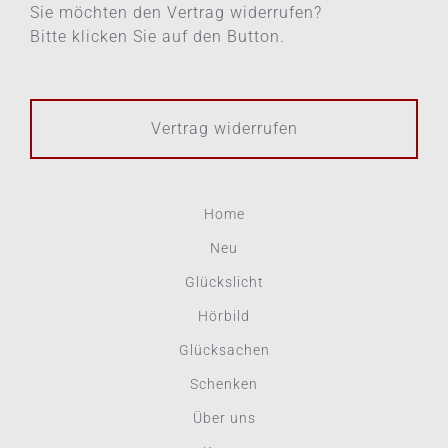
Sie möchten den Vertrag widerrufen?
Bitte klicken Sie auf den Button.
Vertrag widerrufen
Home
Neu
Glückslicht
Hörbild
Glücksachen
Schenken
Über uns