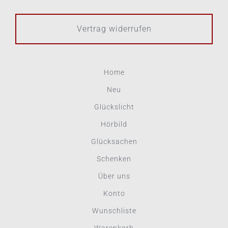
Vertrag widerrufen
Home
Neu
Glückslicht
Hörbild
Glücksachen
Schenken
Über uns
Konto
Wunschliste
Warenkorb