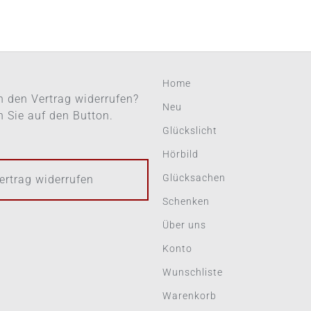
Home
 den Vertrag widerrufen?
Neu
en Sie auf den Button.
Glückslicht
Hörbild
Glücksachen
ertrag widerrufen
Schenken
Über uns
Konto
Wunschliste
Warenkorb