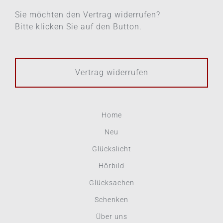
Sie möchten den Vertrag widerrufen?
Bitte klicken Sie auf den Button.
Vertrag widerrufen
Home
Neu
Glückslicht
Hörbild
Glücksachen
Schenken
Über uns