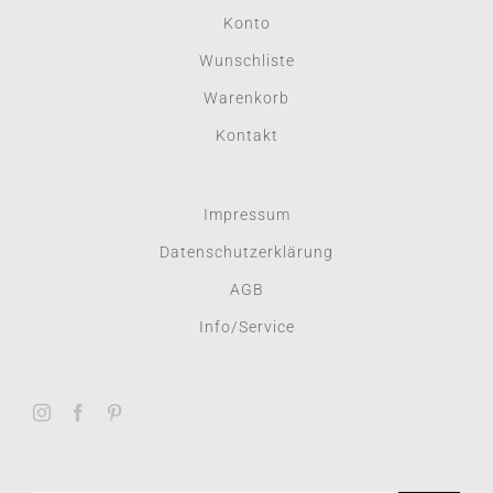
Konto
Wunschliste
Warenkorb
Kontakt
Impressum
Datenschutzerklärung
AGB
Info/Service