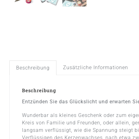
Zusätzliche Informationen
Beschreibung
Beschreibung
Entzünden Sie das Glückslicht und erwarten Si
Wunderbar als kleines Geschenk oder zum eige
Kreis von Familie und Freunden, oder allein, g
langsam verflüssigt, wie die Spannung steigt 
Verflüssigen des Kerzenwachses, nach etwa zwe