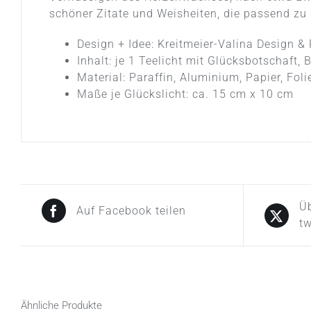
schöner Zitate und Weisheiten, die passend zu
Design + Idee: Kreitmeier-Valina Design 
Inhalt: je 1 Teelicht mit Glücksbotschaft,
Material: Paraffin, Aluminium, Papier, F
Maße je Glückslicht: ca. 15 cm x 10 cm
Üb
Auf Facebook teilen
tw
Ähnliche Produkte