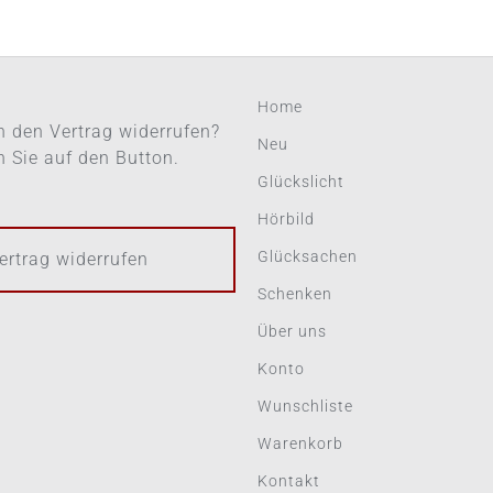
Home
 den Vertrag widerrufen?
Neu
en Sie auf den Button.
Glückslicht
Hörbild
Glücksachen
ertrag widerrufen
Schenken
Über uns
Konto
Wunschliste
Warenkorb
Kontakt