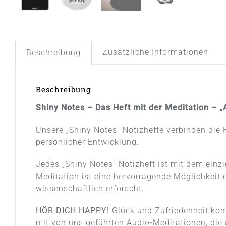
Zusätzliche Informationen
Beschreibung
Beschreibung
Shiny Notes – Das Heft mit der Meditation – 
Unsere „Shiny Notes“ Notizhefte verbinden di
persönlicher Entwicklung.
Jedes „Shiny Notes“ Notizheft ist mit dem ein
Meditation ist eine hervorragende Möglichkeit 
wissenschaftlich erforscht.
HÖR DICH HAPPY!
Glück und Zufriedenheit kom
mit von uns geführten Audio-Meditationen, die 