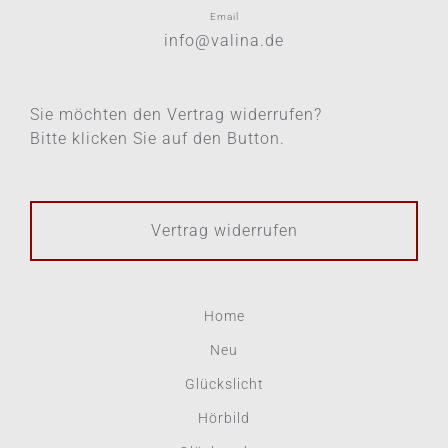
Email
info@valina.de
Sie möchten den Vertrag widerrufen?
Bitte klicken Sie auf den Button.
Vertrag widerrufen
Home
Neu
Glückslicht
Hörbild