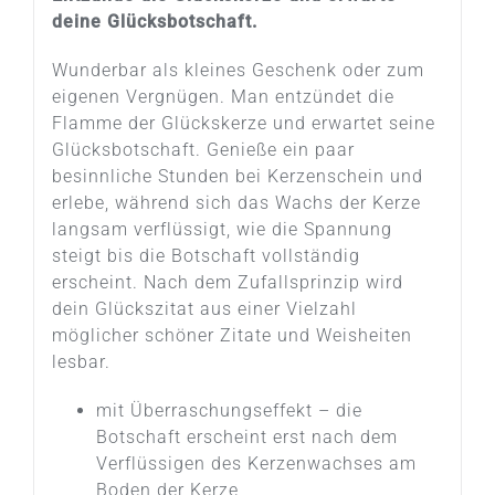
deine Glücksbotschaft.
Wunderbar als kleines Geschenk oder zum
eigenen Vergnügen. Man entzündet die
Flamme der Glückskerze und erwartet seine
Glücksbotschaft. Genieße ein paar
besinnliche Stunden bei Kerzenschein und
erlebe, während sich das Wachs der Kerze
langsam verflüssigt, wie die Spannung
steigt bis die Botschaft vollständig
erscheint. Nach dem Zufallsprinzip wird
dein Glückszitat aus einer Vielzahl
möglicher schöner Zitate und Weisheiten
lesbar.
mit Überraschungseffekt – die
Botschaft erscheint erst nach dem
Verflüssigen des Kerzenwachses am
Boden der Kerze