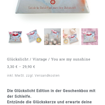
Glückslicht / Vintage / You are my sunshine
–
3,30
€
29,90
€
inkl. MwSt.
zzgl.
Versandkosten
Die Glückslicht Edition in der Geschenkbox mit
der Schleife.
Entzünde die Glückskerze und erwarte deine