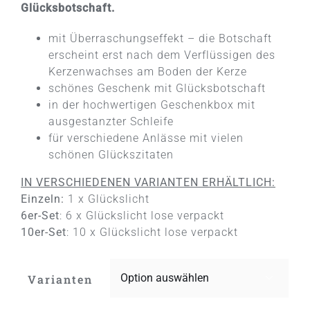
Glücksbotschaft.
mit Überraschungseffekt – die Botschaft
erscheint erst nach dem Verflüssigen des
Kerzenwachses am Boden der Kerze
schönes Geschenk mit Glücksbotschaft
in der hochwertigen Geschenkbox mit
ausgestanzter Schleife
für verschiedene Anlässe mit vielen
schönen Glückszitaten
IN VERSCHIEDENEN VARIANTEN ERHÄLTLICH:
Einzeln:
1 x Glückslicht
6er-Set
: 6 x Glückslicht lose verpackt
10er-Set
: 10 x Glückslicht lose verpackt
Varianten
