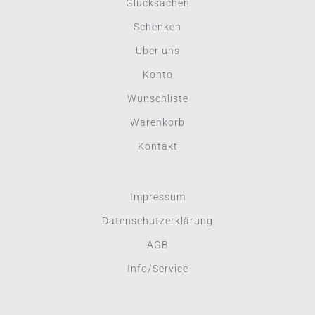
Glücksachen
Schenken
Über uns
Konto
Wunschliste
Warenkorb
Kontakt
Impressum
Datenschutzerklärung
AGB
Info/Service