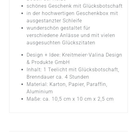
schönes Geschenk mit Glücksbotschaft
in der hochwertigen Geschenkbox mit
ausgestanzter Schleife
wunderschön gestaltet für
verschiedene Anlässe und mit vielen
ausgesuchten Glückszitaten
Design + Idee: Kreitmeier-Valina Design
& Produkte GmbH
Inhalt: 1 Teelicht mit Glücksbotschaft,
Brenndauer ca. 4 Stunden
Material: Karton, Papier, Paraffin,
Aluminium
Maße: ca. 10,5 cm x 10 cm x 2,5 cm