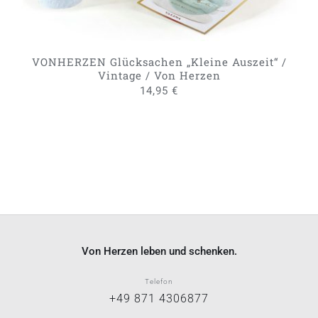
VONHERZEN Glücksachen „Kleine Auszeit“ /
Vintage / Von Herzen
14,95
€
Von Herzen leben und schenken.
Telefon
+49 871 4306877