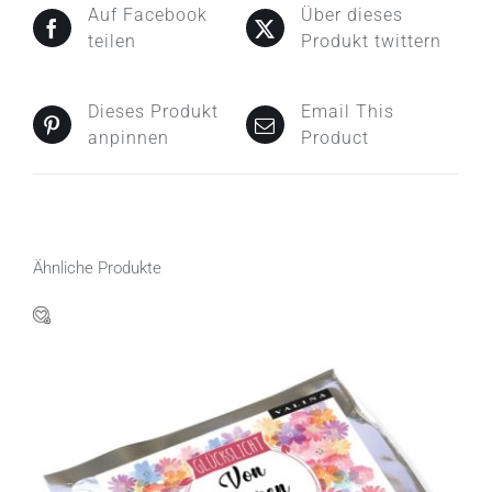
Auf Facebook
Über dieses
teilen
Produkt twittern
Dieses Produkt
Email This
anpinnen
Product
Ähnliche Produkte